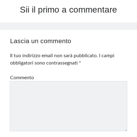
Sii il primo a commentare
Lascia un commento
Il tuo indirizzo email non sarà pubblicato.
I campi
obbligatori sono contrassegnati
*
Commento