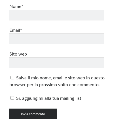
Nome*
Email*
Sito web
Salva il mio nome, email e sito web in questo
browser per la prossima volta che commento.
Si, aggiungimi alla tua mailing list