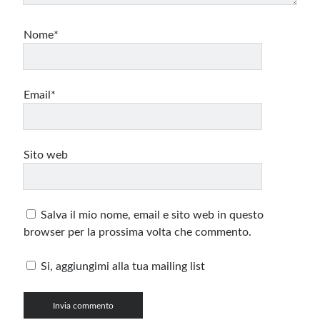
Nome*
Email*
Sito web
Salva il mio nome, email e sito web in questo
browser per la prossima volta che commento.
Si, aggiungimi alla tua mailing list