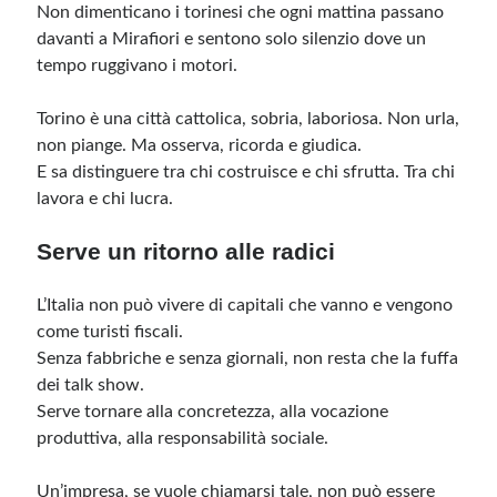
Non dimenticano i torinesi che ogni mattina passano
davanti a Mirafiori e sentono solo silenzio dove un
tempo ruggivano i motori.
Torino è una città cattolica, sobria, laboriosa. Non urla,
non piange. Ma osserva, ricorda e giudica.
E sa distinguere tra chi costruisce e chi sfrutta. Tra chi
lavora e chi lucra.
Serve un ritorno alle radici
L’Italia non può vivere di capitali che vanno e vengono
come turisti fiscali.
Senza fabbriche e senza giornali, non resta che la fuffa
dei talk show.
Serve tornare alla concretezza, alla vocazione
produttiva, alla responsabilità sociale.
Un’impresa, se vuole chiamarsi tale, non può essere