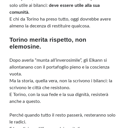
solo utile ai bilanci:
deve essere utile alla sua
comunità.
E chi da Torino ha preso tutto, oggi dovrebbe avere
almeno la decenza di restituire qualcosa.
Torino merita rispetto, non
elemosine.
Dopo averla “munta all’inverosimile”, gli Elkann si
allontanano con il portafoglio pieno e la coscienza
vuota.
Ma la storia, quella vera, non la scrivono i bilanci: la
scrivono le città che resistono.
E Torino, con la sua fede e la sua dignità, resisterà
anche a questo.
Perché quando tutto il resto passerà, resteranno solo
le radici.