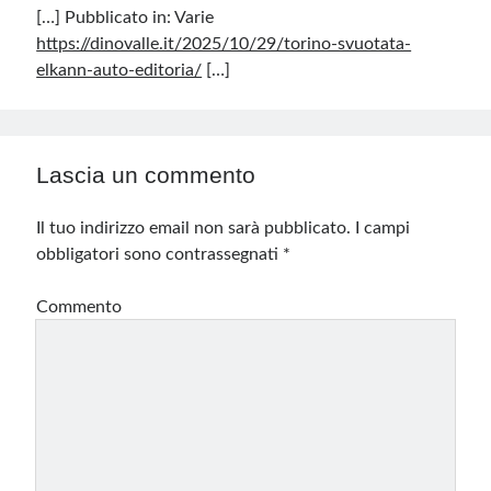
[…] Pubblicato in: Varie
https://dinovalle.it/2025/10/29/torino-svuotata-
elkann-auto-editoria/
[…]
Lascia un commento
Il tuo indirizzo email non sarà pubblicato.
I campi
obbligatori sono contrassegnati
*
Commento