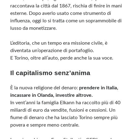
raccontava la città dal 1867, rischia di finire in mani
esterne. Dopo averlo usato come strumento di
influenza, oggi lo si tratta come un soprammobile di
lusso da monetizzare.
L’editoria, che un tempo era missione civile, è
diventata un’operazione di portafoglio.
E Torino, oltre all’auto, perde anche la sua voce.
Il capitalismo senz’anima
È la nuova religione del denaro:
prendere in Italia,
incassare in Olanda, investire altrove.
In vent’anni la famiglia Elkann ha raccolto più di 40
miliardi di euro da vendite, fusioni e cessioni. Un
fiume di denaro che ha lasciato Torino sempre più
povera e sempre meno centrale.