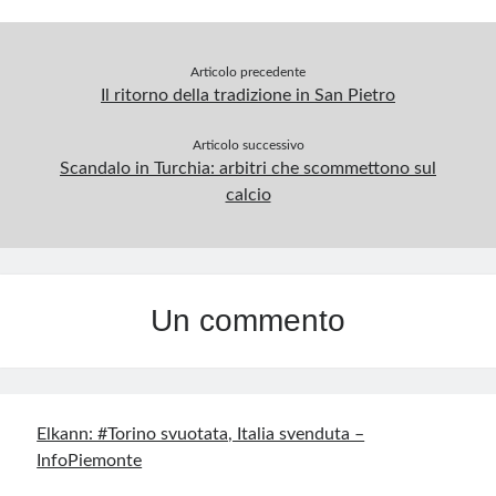
Articolo precedente
Il ritorno della tradizione in San Pietro
Articolo successivo
Scandalo in Turchia: arbitri che scommettono sul
calcio
Un commento
Elkann: #Torino svuotata, Italia svenduta –
InfoPiemonte