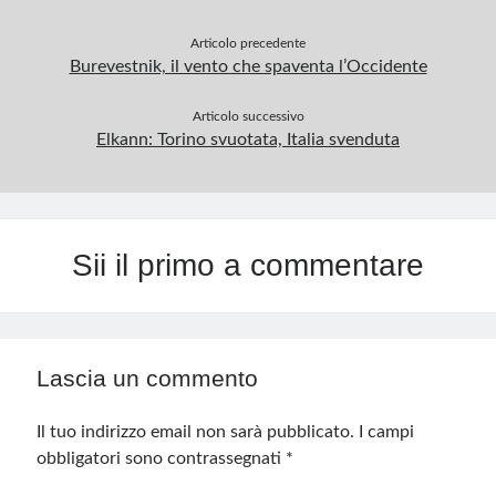
Articolo precedente
Burevestnik, il vento che spaventa l’Occidente
Articolo successivo
Elkann: Torino svuotata, Italia svenduta
Sii il primo a commentare
Lascia un commento
Il tuo indirizzo email non sarà pubblicato.
I campi
obbligatori sono contrassegnati
*