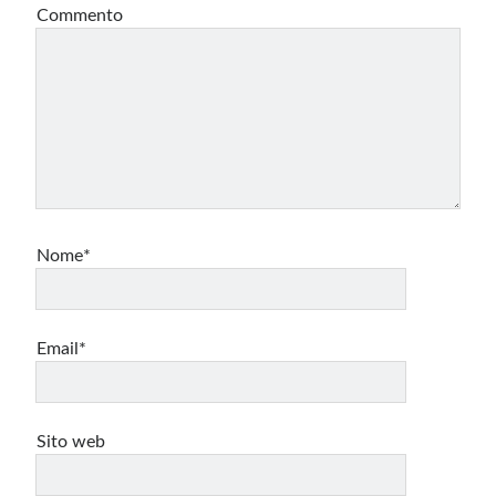
Commento
Nome*
Email*
Sito web