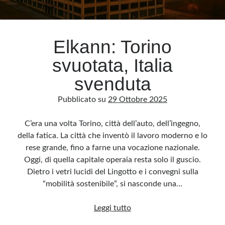
Elkann: Torino
svuotata, Italia
svenduta
Pubblicato su
29 Ottobre 2025
C’era una volta Torino, città dell’auto, dell’ingegno,
della fatica. La città che inventò il lavoro moderno e lo
rese grande, fino a farne una vocazione nazionale.
Oggi, di quella capitale operaia resta solo il guscio.
Dietro i vetri lucidi del Lingotto e i convegni sulla
“mobilità sostenibile”, si nasconde una…
Elkann:
Leggi tutto
Torino