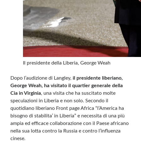
Il presidente della Liberia, George Weah
Dopo l’audizione di Langley,
il presidente liberiano,
George Weah, ha visitato il quartier generale della
Cia in Virginia
, una visita che ha suscitato molte
speculazioni in Liberia e non solo. Secondo il
quotidiano liberiano Front page Africa “l’America ha
bisogno di stabilita’ in Liberia” e necessita di una più
ampia ed efficace collaborazione con il Paese africano
nella sua lotta contro la Russia e contro l’influenza
cinese.