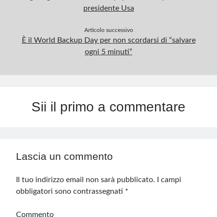
presidente Usa
Articolo successivo
È il World Backup Day per non scordarsi di “salvare
ogni 5 minuti”
Sii il primo a commentare
Lascia un commento
Il tuo indirizzo email non sarà pubblicato.
I campi
obbligatori sono contrassegnati
*
Commento