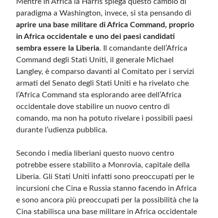
Mentre in Africa la Harris spiega questo cambio di
paradigma a Washington, invece, si sta pensando di
aprire una base militare di Africa Command, proprio
in Africa occidentale e uno dei paesi candidati
sembra essere la Liberia
. Il comandante dell’Africa
Command degli Stati Uniti, il generale Michael
Langley, è comparso davanti al Comitato per i servizi
armati del Senato degli Stati Uniti e ha rivelato che
l’Africa Command sta esplorando aree dell’Africa
occidentale dove stabilire un nuovo centro di
comando, ma non ha potuto rivelare i possibili paesi
durante l’udienza pubblica.
Secondo i media liberiani questo nuovo centro
potrebbe essere stabilito a Monrovia, capitale della
Liberia. Gli Stati Uniti infatti sono preoccupati per le
incursioni che Cina e Russia stanno facendo in Africa
e sono ancora più preoccupati per la possibilità che la
Cina stabilisca una base militare in Africa occidentale