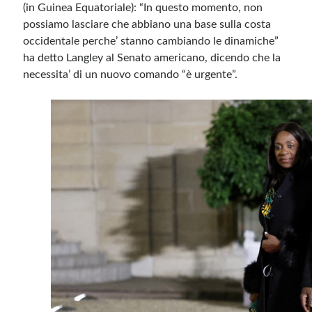
(in Guinea Equatoriale): “In questo momento, non
possiamo lasciare che abbiano una base sulla costa
occidentale perche’ stanno cambiando le dinamiche”
ha detto Langley al Senato americano, dicendo che la
necessita’ di un nuovo comando “è urgente”.