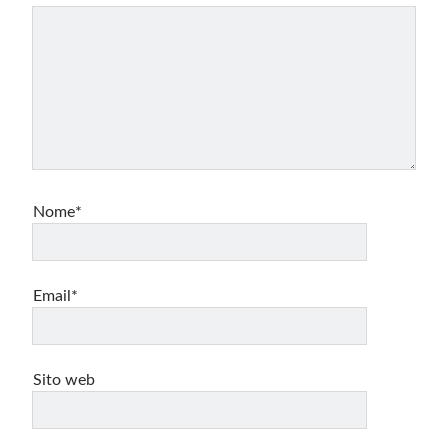
Nome*
Email*
Sito web