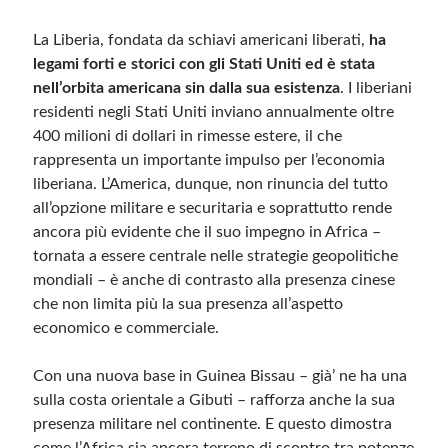
La Liberia, fondata da schiavi americani liberati,
ha
legami forti e storici con gli Stati Uniti ed è stata
nell’orbita americana sin dalla sua esistenza
. I liberiani
residenti negli Stati Uniti inviano annualmente oltre
400 milioni di dollari in rimesse estere, il che
rappresenta un importante impulso per l’economia
liberiana. L’America, dunque, non rinuncia del tutto
all’opzione militare e securitaria e soprattutto rende
ancora più evidente che il suo impegno in Africa –
tornata a essere centrale nelle strategie geopolitiche
mondiali – è anche di contrasto alla presenza cinese
che non limita più la sua presenza all’aspetto
economico e commerciale.
Con una nuova base in Guinea Bissau – già’ ne ha una
sulla costa orientale a Gibuti – rafforza anche la sua
presenza militare nel continente. E questo dimostra