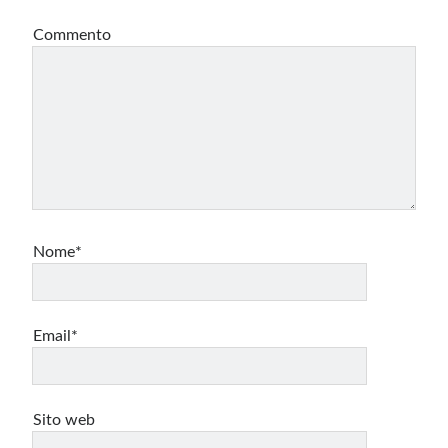
Commento
Nome*
Email*
Sito web