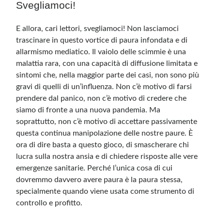
Svegliamoci!
E allora, cari lettori, svegliamoci! Non lasciamoci
trascinare in questo vortice di paura infondata e di
allarmismo mediatico. Il vaiolo delle scimmie è una
malattia rara, con una capacità di diffusione limitata e
sintomi che, nella maggior parte dei casi, non sono più
gravi di quelli di un’influenza. Non c’è motivo di farsi
prendere dal panico, non c’è motivo di credere che
siamo di fronte a una nuova pandemia. Ma
soprattutto, non c’è motivo di accettare passivamente
questa continua manipolazione delle nostre paure. È
ora di dire basta a questo gioco, di smascherare chi
lucra sulla nostra ansia e di chiedere risposte alle vere
emergenze sanitarie. Perché l’unica cosa di cui
dovremmo davvero avere paura è la paura stessa,
specialmente quando viene usata come strumento di
controllo e profitto.