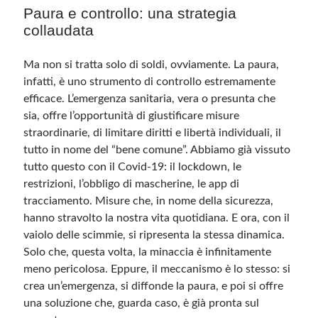
Paura e controllo: una strategia
collaudata
Ma non si tratta solo di soldi, ovviamente. La paura,
infatti, è uno strumento di controllo estremamente
efficace. L’emergenza sanitaria, vera o presunta che
sia, offre l’opportunità di giustificare misure
straordinarie, di limitare diritti e libertà individuali, il
tutto in nome del “bene comune”. Abbiamo già vissuto
tutto questo con il Covid-19: il lockdown, le
restrizioni, l’obbligo di mascherine, le app di
tracciamento. Misure che, in nome della sicurezza,
hanno stravolto la nostra vita quotidiana. E ora, con il
vaiolo delle scimmie, si ripresenta la stessa dinamica.
Solo che, questa volta, la minaccia è infinitamente
meno pericolosa. Eppure, il meccanismo è lo stesso: si
crea un’emergenza, si diffonde la paura, e poi si offre
una soluzione che, guarda caso, è già pronta sul