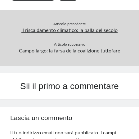
Articolo precedente
Il riscaldamento climatico: la balla del secolo
Articolo successivo
Campo largo: la farsa della coalizione tuttofare
Sii il primo a commentare
Lascia un commento
Il tuo indirizzo email non sarà pubblicato.
I campi