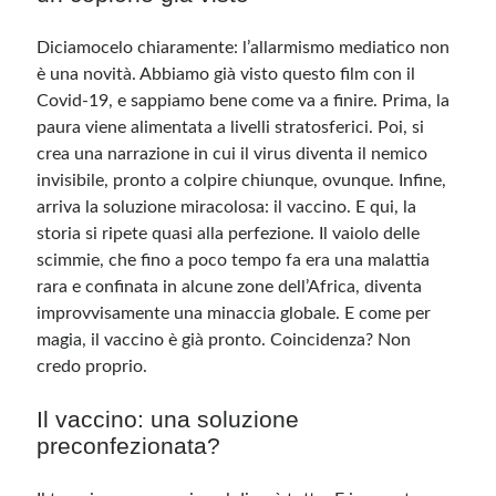
Diciamocelo chiaramente: l’allarmismo mediatico non
è una novità. Abbiamo già visto questo film con il
Covid-19, e sappiamo bene come va a finire. Prima, la
paura viene alimentata a livelli stratosferici. Poi, si
crea una narrazione in cui il virus diventa il nemico
invisibile, pronto a colpire chiunque, ovunque. Infine,
arriva la soluzione miracolosa: il vaccino. E qui, la
storia si ripete quasi alla perfezione. Il vaiolo delle
scimmie, che fino a poco tempo fa era una malattia
rara e confinata in alcune zone dell’Africa, diventa
improvvisamente una minaccia globale. E come per
magia, il vaccino è già pronto. Coincidenza? Non
credo proprio.
Il vaccino: una soluzione
preconfezionata?