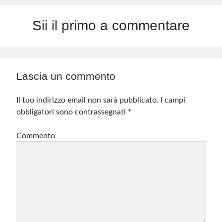
Sii il primo a commentare
Lascia un commento
Il tuo indirizzo email non sarà pubblicato.
I campi
obbligatori sono contrassegnati
*
Commento