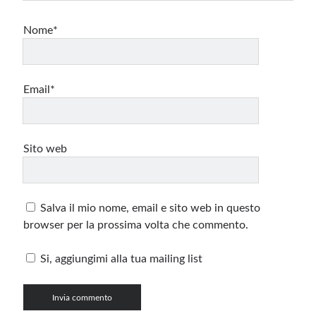
Nome*
Email*
Sito web
Salva il mio nome, email e sito web in questo
browser per la prossima volta che commento.
Si, aggiungimi alla tua mailing list