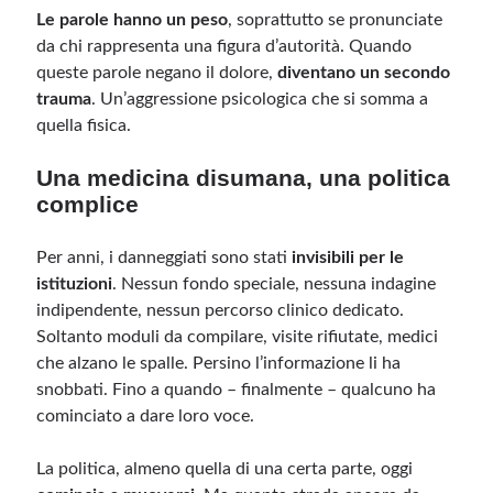
Le parole hanno un peso
, soprattutto se pronunciate
da chi rappresenta una figura d’autorità. Quando
queste parole negano il dolore,
diventano un secondo
trauma
. Un’aggressione psicologica che si somma a
quella fisica.
Una medicina disumana, una politica
complice
Per anni, i danneggiati sono stati
invisibili per le
istituzioni
. Nessun fondo speciale, nessuna indagine
indipendente, nessun percorso clinico dedicato.
Soltanto moduli da compilare, visite rifiutate, medici
che alzano le spalle. Persino l’informazione li ha
snobbati. Fino a quando – finalmente – qualcuno ha
cominciato a dare loro voce.
La politica, almeno quella di una certa parte, oggi