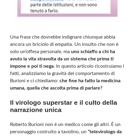
Una frase che dovrebbe indignare chiunque abbia
ancora un briciolo di empatia. Un insulto che non è
solo un’offesa personale, ma
uno schiaffo a chi ha
avuto la vita stravolta da un sistema che prima ti
impone e poi ti nega
. In questo articolo ricostruiamo i
fatti, analizziamo la gravità del comportamento di
Burioni e ci chiediamo:
che fine ha fatto la medicina
umana, quella che ascolta prima di parlare?
Il virologo superstar e il culto della
narrazione unica
Roberto Burioni non è un medico come gli altri. È un
personaggio costruito a tavolino, un
“televirologo da