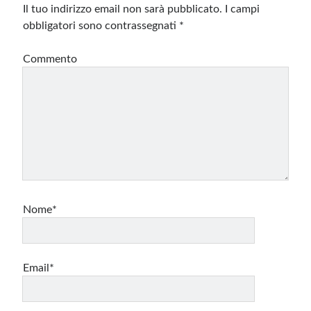
Il tuo indirizzo email non sarà pubblicato.
I campi
obbligatori sono contrassegnati
*
Commento
Nome*
Email*