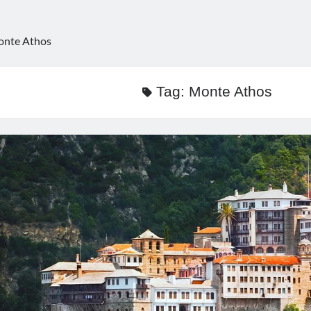
nte Athos
Tag:
Monte Athos