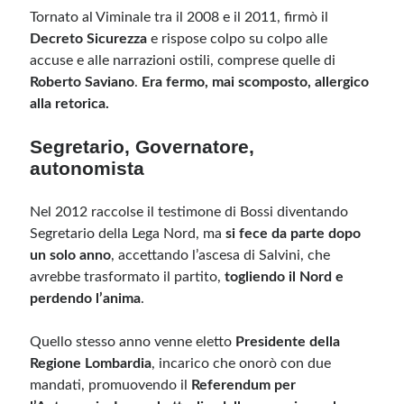
Tornato al Viminale tra il 2008 e il 2011, firmò il
Decreto Sicurezza
e rispose colpo su colpo alle
accuse e alle narrazioni ostili, comprese quelle di
Roberto Saviano
.
Era fermo, mai scomposto, allergico
alla retorica.
Segretario, Governatore,
autonomista
Nel 2012 raccolse il testimone di Bossi diventando
Segretario della Lega Nord, ma
si fece da parte dopo
un solo anno
, accettando l’ascesa di Salvini, che
avrebbe trasformato il partito,
togliendo il Nord e
perdendo l’anima
.
Quello stesso anno venne eletto
Presidente della
Regione Lombardia
, incarico che onorò con due
mandati, promuovendo il
Referendum per