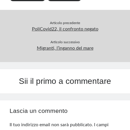
Articolo precedente
PoliCovid22, il confronto negato
Articolo successivo
Migranti, l’inganno del mare
Sii il primo a commentare
Lascia un commento
Il tuo indirizzo email non sarà pubblicato.
I campi