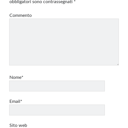
obbligatori sono contrassegnati
*
Commento
Nome*
Email*
Sito web