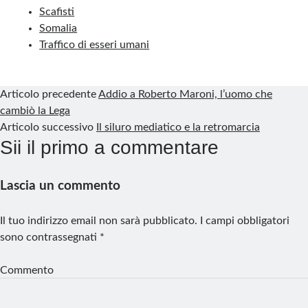
Scafisti
Somalia
Traffico di esseri umani
Articolo precedente
Addio a Roberto Maroni, l’uomo che
cambiò la Lega
Articolo successivo
Il siluro mediatico e la retromarcia
Sii il primo a commentare
Lascia un commento
Il tuo indirizzo email non sarà pubblicato.
I campi obbligatori
sono contrassegnati
*
Commento