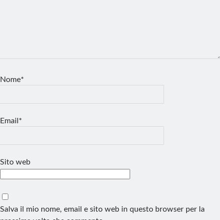
Nome*
Email*
Sito web
Salva il mio nome, email e sito web in questo browser per la