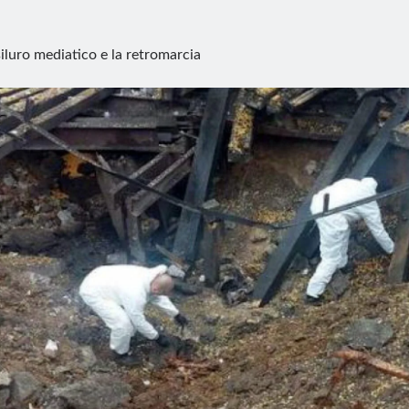
 siluro mediatico e la retromarcia