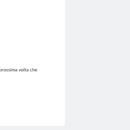
 prossima volta che