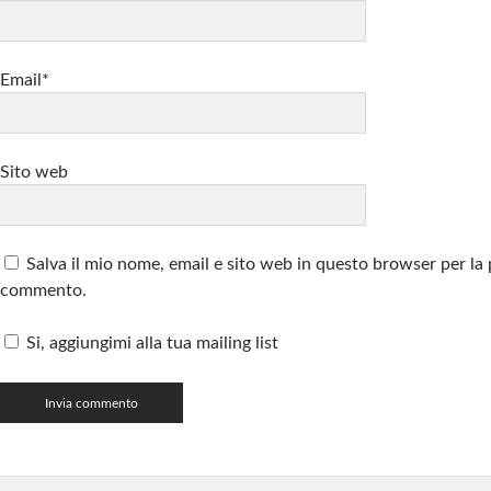
Email*
Sito web
Salva il mio nome, email e sito web in questo browser per la
commento.
Si, aggiungimi alla tua mailing list