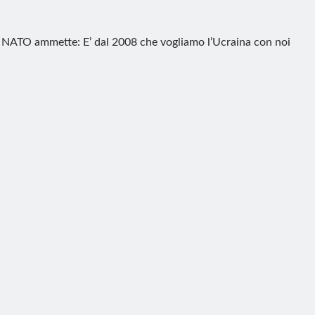
 NATO ammette: E’ dal 2008 che vogliamo l’Ucraina con noi