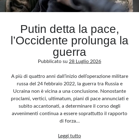
Putin detta la pace,
l’Occidente prolunga la
guerra
Pubblicato su
28 Luglio 2026
A più di quattro anni dall’inizio dell’operazione militare
russa del 24 febbraio 2022, la guerra tra Russia e
Ucraina non è vicina a una conclusione. Nonostante
proclami, vertici, ultimatum, piani di pace annunciati e
subito accantonati, a determinare il corso degli
avvenimenti continua a essere soprattutto il rapporto
di forza…
Putin
Leggi tutto