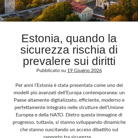
Estonia, quando la
sicurezza rischia di
prevalere sui diritti
Pubblicato su
19 Giugno 2026
Per anni l’Estonia è stata presentata come uno dei
modelli più avanzati dell’Europa contemporanea: un
Paese altamente digitalizzato, efficiente, moderno e
perfettamente integrato nelle strutture dell’Unione
Europea e della NATO. Dietro questa immagine di
progresso, tuttavia, si stanno sviluppando dinamiche
che stanno suscitando un acceso dibattito sul
rapporto tra sicurezza…