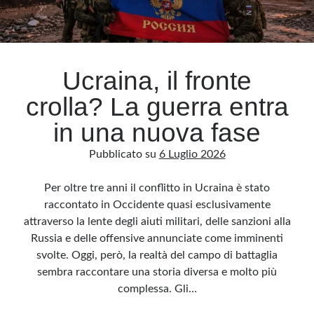
Ucraina, il fronte
crolla? La guerra entra
in una nuova fase
Pubblicato su
6 Luglio 2026
Per oltre tre anni il conflitto in Ucraina è stato
raccontato in Occidente quasi esclusivamente
attraverso la lente degli aiuti militari, delle sanzioni alla
Russia e delle offensive annunciate come imminenti
svolte. Oggi, però, la realtà del campo di battaglia
sembra raccontare una storia diversa e molto più
complessa. Gli…