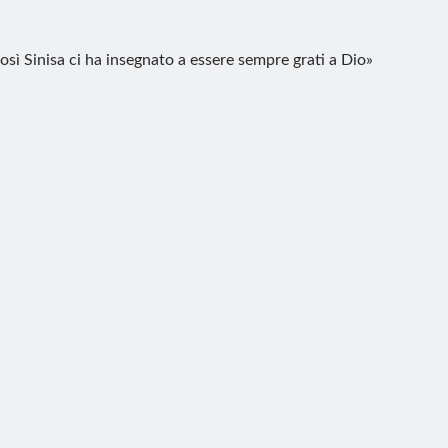
osì Sinisa ci ha insegnato a essere sempre grati a Dio»