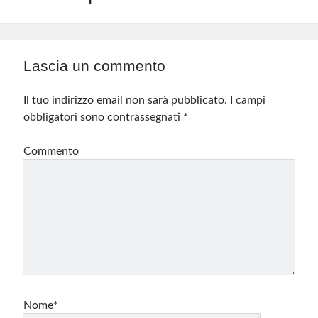
Lascia un commento
Il tuo indirizzo email non sarà pubblicato.
I campi
obbligatori sono contrassegnati
*
Commento
Nome*