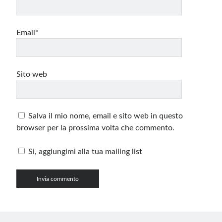
Email*
Sito web
Salva il mio nome, email e sito web in questo
browser per la prossima volta che commento.
Si, aggiungimi alla tua mailing list