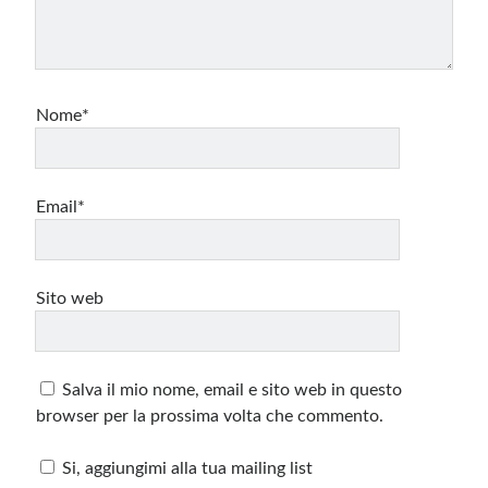
Nome*
Email*
Sito web
Salva il mio nome, email e sito web in questo
browser per la prossima volta che commento.
Si, aggiungimi alla tua mailing list