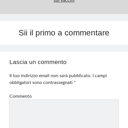
sui vaccini
Sii il primo a commentare
Lascia un commento
Il tuo indirizzo email non sarà pubblicato.
I campi
obbligatori sono contrassegnati
*
Commento