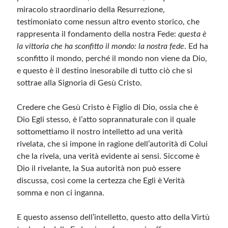
miracolo straordinario della Resurrezione,
testimoniato come nessun altro evento storico, che
rappresenta il fondamento della nostra Fede:
questa è
la vittoria che ha sconfitto il mondo: la nostra fede
. Ed ha
sconfitto il mondo, perché il mondo non viene da Dio,
e questo è il destino inesorabile di tutto ciò che si
sottrae alla Signoria di Gesù Cristo.
Credere che Gesù Cristo è Figlio di Dio, ossia che è
Dio Egli stesso, è l’atto soprannaturale con il quale
sottomettiamo il nostro intelletto ad una verità
rivelata, che si impone in ragione dell’autorità di Colui
che la rivela, una verità evidente ai sensi. Siccome è
Dio il rivelante, la Sua autorità non può essere
discussa, così come la certezza che Egli è Verità
somma e non ci inganna.
E questo assenso dell’intelletto, questo atto della Virtù