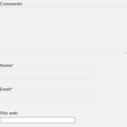
Commento
Nome*
Email*
Sito web