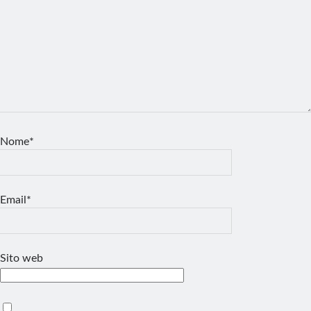
Nome*
Email*
Sito web