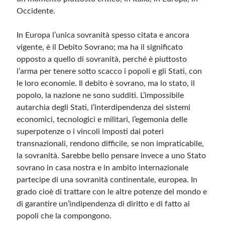
Occidente.
In Europa l’unica sovranità spesso citata e ancora
vigente, è il Debito Sovrano; ma ha il significato
opposto a quello di sovranità, perché è piuttosto
l’arma per tenere sotto scacco i popoli e gli Stati, con
le loro economie. Il debito è sovrano, ma lo stato, il
popolo, la nazione ne sono sudditi. L’impossibile
autarchia degli Stati, l’interdipendenza dei sistemi
economici, tecnologici e militari, l’egemonia delle
superpotenze o i vincoli imposti dai poteri
transnazionali, rendono difficile, se non impraticabile,
la sovranità. Sarebbe bello pensare invece a uno Stato
sovrano in casa nostra e in ambito internazionale
partecipe di una sovranità continentale, europea. In
grado cioè di trattare con le altre potenze del mondo e
di garantire un’indipendenza di diritto e di fatto ai
popoli che la compongono.