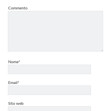
Commento
Nome*
Email*
Sito web