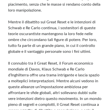
piacimento, senza che le masse si rendano conto della
loro manipolazione.
Mentre il dibattito sul Great Reset e le intenzioni di
Schwab e Re Carlo continua, i sostenitori di queste
teorie oscurantiste mantengono la loro fede nelle
ombre che circondano tali figure di potere. Per loro,
tutto fa parte di un grande piano, in cui il controllo
globale e il vantaggio personale sono i fini ultimi.
Il connubio tra il Great Reset, il Forum economico
mondiale di Davos, Klaus Schwab e Re Carlo
d’Inghilterra offre una trama intrigante e lascia spazio
a molteplici interpretazioni. Mentre alcuni vedono in
queste alleanze un’impostazione ambiziosa per
affrontare le sfide globali, altri sollevano dubbi sulle
vere intenzioni dietro questo movimento. In un mondo
pieno di segreti e complotti, il Great Reset continua a