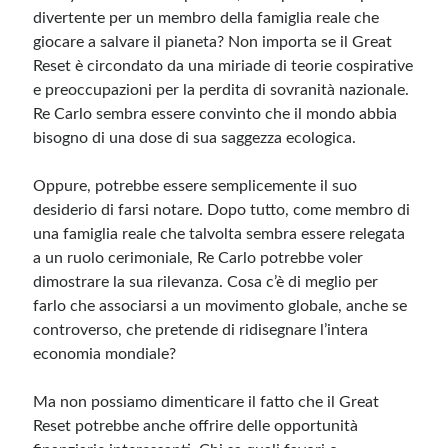
divertente per un membro della famiglia reale che
giocare a salvare il pianeta? Non importa se il Great
Reset è circondato da una miriade di teorie cospirative
e preoccupazioni per la perdita di sovranità nazionale.
Re Carlo sembra essere convinto che il mondo abbia
bisogno di una dose di sua saggezza ecologica.
Oppure, potrebbe essere semplicemente il suo
desiderio di farsi notare. Dopo tutto, come membro di
una famiglia reale che talvolta sembra essere relegata
a un ruolo cerimoniale, Re Carlo potrebbe voler
dimostrare la sua rilevanza. Cosa c’è di meglio per
farlo che associarsi a un movimento globale, anche se
controverso, che pretende di ridisegnare l’intera
economia mondiale?
Ma non possiamo dimenticare il fatto che il Great
Reset potrebbe anche offrire delle opportunità