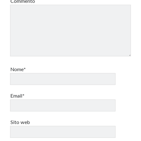
Commento
Nome*
Email*
Sito web