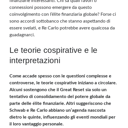
finanziarie interessanti. Chi sa quali favori o
connessioni possono emergere da questo
coinvolgimento con l’élite finanziaria globale? Forse ci
sono accordi sottobanco che stanno aspettando di
essere svelati, e Re Carlo potrebbe avere qualcosa da
guadagnarci.
Le teorie cospirative e le
interpretazioni
Come accade spesso con le questioni complesse e
controverse, le teorie cospirative iniziano a circolare.
Alcuni sostengono che il Great Reset sia solo un
tentativo di consolidamento del potere globale da
parte delle élite finanziarie. Altri suggeriscono che
Schwab e Re Carlo abbiano un’agenda nascosta
dietro le quinte, influenzando gli eventi mondiali per
il loro vantaggio personale.