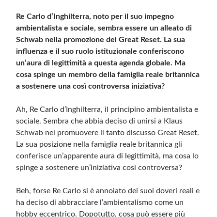
Re Carlo d’Inghilterra, noto per il suo impegno
ambientalista e sociale, sembra essere un alleato di
Schwab nella promozione del Great Reset. La sua
influenza e il suo ruolo istituzionale conferiscono
un’aura di legittimità a questa agenda globale. Ma
cosa spinge un membro della famiglia reale britannica
a sostenere una così controversa iniziativa?
Ah, Re Carlo d’Inghilterra, il principino ambientalista e
sociale. Sembra che abbia deciso di unirsi a Klaus
Schwab nel promuovere il tanto discusso Great Reset.
La sua posizione nella famiglia reale britannica gli
conferisce un’apparente aura di legittimità, ma cosa lo
spinge a sostenere un’iniziativa così controversa?
Beh, forse Re Carlo si è annoiato dei suoi doveri reali e
ha deciso di abbracciare l’ambientalismo come un
hobby eccentrico. Dopotutto, cosa può essere più