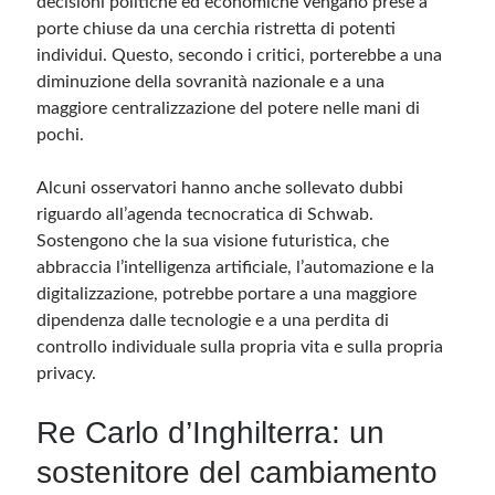
decisioni politiche ed economiche vengano prese a
porte chiuse da una cerchia ristretta di potenti
individui. Questo, secondo i critici, porterebbe a una
diminuzione della sovranità nazionale e a una
maggiore centralizzazione del potere nelle mani di
pochi.
Alcuni osservatori hanno anche sollevato dubbi
riguardo all’agenda tecnocratica di Schwab.
Sostengono che la sua visione futuristica, che
abbraccia l’intelligenza artificiale, l’automazione e la
digitalizzazione, potrebbe portare a una maggiore
dipendenza dalle tecnologie e a una perdita di
controllo individuale sulla propria vita e sulla propria
privacy.
Re Carlo d’Inghilterra: un
sostenitore del cambiamento