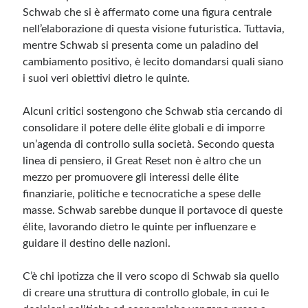
Schwab che si è affermato come una figura centrale
nell’elaborazione di questa visione futuristica. Tuttavia,
mentre Schwab si presenta come un paladino del
cambiamento positivo, è lecito domandarsi quali siano
i suoi veri obiettivi dietro le quinte.
Alcuni critici sostengono che Schwab stia cercando di
consolidare il potere delle élite globali e di imporre
un’agenda di controllo sulla società. Secondo questa
linea di pensiero, il Great Reset non è altro che un
mezzo per promuovere gli interessi delle élite
finanziarie, politiche e tecnocratiche a spese delle
masse. Schwab sarebbe dunque il portavoce di queste
élite, lavorando dietro le quinte per influenzare e
guidare il destino delle nazioni.
C’è chi ipotizza che il vero scopo di Schwab sia quello
di creare una struttura di controllo globale, in cui le