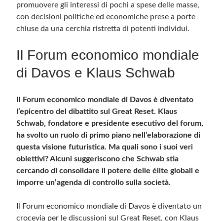
promuovere gli interessi di pochi a spese delle masse,
con decisioni politiche ed economiche prese a porte
chiuse da una cerchia ristretta di potenti individui.
Il Forum economico mondiale
di Davos e Klaus Schwab
Il Forum economico mondiale di Davos è diventato
l’epicentro del dibattito sul Great Reset. Klaus
Schwab, fondatore e presidente esecutivo del forum,
ha svolto un ruolo di primo piano nell’elaborazione di
questa visione futuristica. Ma quali sono i suoi veri
obiettivi? Alcuni suggeriscono che Schwab stia
cercando di consolidare il potere delle élite globali e
imporre un’agenda di controllo sulla società.
Il Forum economico mondiale di Davos è diventato un
crocevia per le discussioni sul Great Reset, con Klaus