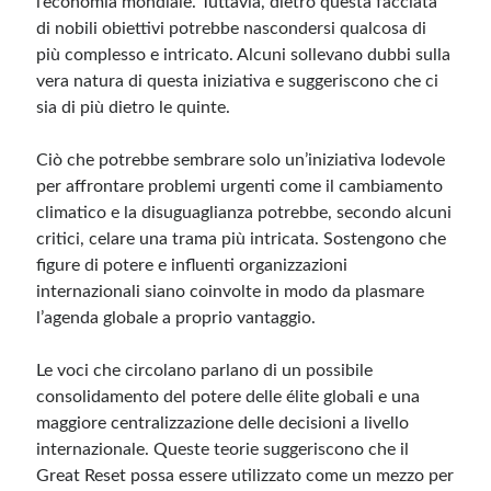
l’economia mondiale. Tuttavia, dietro questa facciata
di nobili obiettivi potrebbe nascondersi qualcosa di
più complesso e intricato. Alcuni sollevano dubbi sulla
vera natura di questa iniziativa e suggeriscono che ci
sia di più dietro le quinte.
Ciò che potrebbe sembrare solo un’iniziativa lodevole
per affrontare problemi urgenti come il cambiamento
climatico e la disuguaglianza potrebbe, secondo alcuni
critici, celare una trama più intricata. Sostengono che
figure di potere e influenti organizzazioni
internazionali siano coinvolte in modo da plasmare
l’agenda globale a proprio vantaggio.
Le voci che circolano parlano di un possibile
consolidamento del potere delle élite globali e una
maggiore centralizzazione delle decisioni a livello
internazionale. Queste teorie suggeriscono che il
Great Reset possa essere utilizzato come un mezzo per