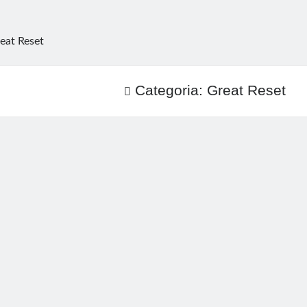
eat Reset
Categoria:
Great Reset