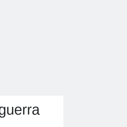
 guerra