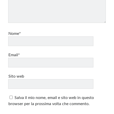
Nome*
Email*
Sito web
Salva il mio nome, email e sito web in questo
browser per la prossima volta che commento.