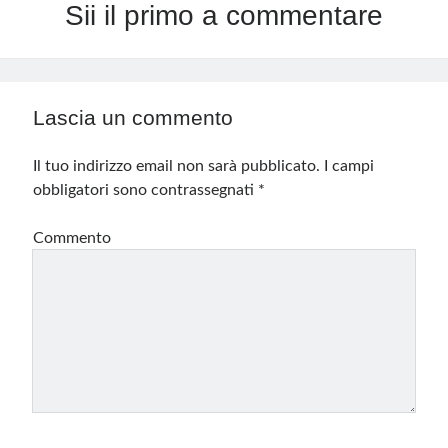
Sii il primo a commentare
Lascia un commento
Il tuo indirizzo email non sarà pubblicato.
I campi
obbligatori sono contrassegnati
*
Commento