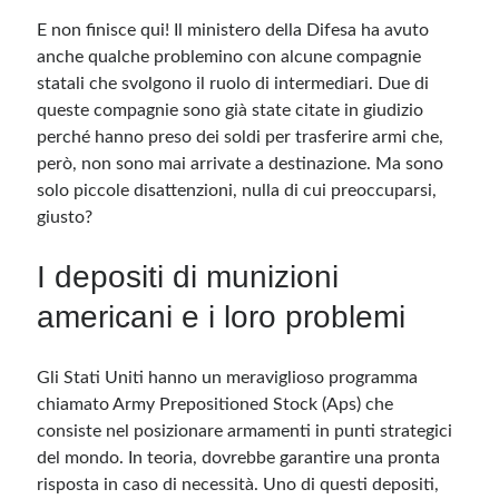
E non finisce qui! Il ministero della Difesa ha avuto
anche qualche problemino con alcune compagnie
statali che svolgono il ruolo di intermediari. Due di
queste compagnie sono già state citate in giudizio
perché hanno preso dei soldi per trasferire armi che,
però, non sono mai arrivate a destinazione. Ma sono
solo piccole disattenzioni, nulla di cui preoccuparsi,
giusto?
I depositi di munizioni
americani e i loro problemi
Gli Stati Uniti hanno un meraviglioso programma
chiamato Army Prepositioned Stock (Aps) che
consiste nel posizionare armamenti in punti strategici
del mondo. In teoria, dovrebbe garantire una pronta
risposta in caso di necessità. Uno di questi depositi,