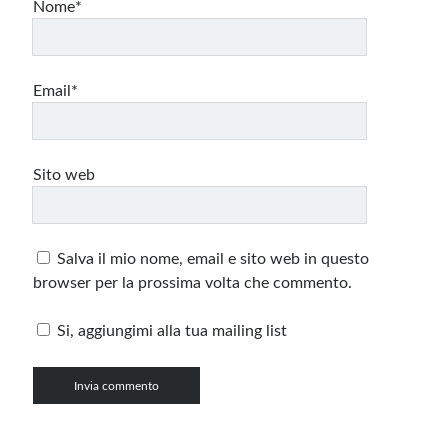
Nome*
Email*
Sito web
Salva il mio nome, email e sito web in questo
browser per la prossima volta che commento.
Si, aggiungimi alla tua mailing list