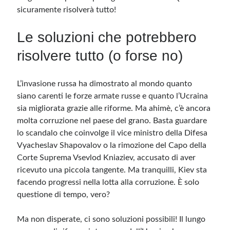
sicuramente risolverà tutto!
Le soluzioni che potrebbero
risolvere tutto (o forse no)
L’invasione russa ha dimostrato al mondo quanto
siano carenti le forze armate russe e quanto l’Ucraina
sia migliorata grazie alle riforme. Ma ahimè, c’è ancora
molta corruzione nel paese del grano. Basta guardare
lo scandalo che coinvolge il vice ministro della Difesa
Vyacheslav Shapovalov o la rimozione del Capo della
Corte Suprema Vsevlod Kniaziev, accusato di aver
ricevuto una piccola tangente. Ma tranquilli, Kiev sta
facendo progressi nella lotta alla corruzione. È solo
questione di tempo, vero?
Ma non disperate, ci sono soluzioni possibili! Il lungo