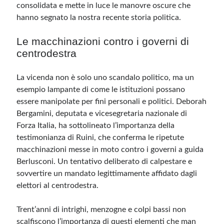
consolidata e mette in luce le manovre oscure che
hanno segnato la nostra recente storia politica.
Le macchinazioni contro i governi di
centrodestra
La vicenda non è solo uno scandalo politico, ma un
esempio lampante di come le istituzioni possano
essere manipolate per fini personali e politici. Deborah
Bergamini, deputata e vicesegretaria nazionale di
Forza Italia, ha sottolineato l’importanza della
testimonianza di Ruini, che conferma le ripetute
macchinazioni messe in moto contro i governi a guida
Berlusconi. Un tentativo deliberato di calpestare e
sovvertire un mandato legittimamente affidato dagli
elettori al centrodestra.
Trent’anni di intrighi, menzogne e colpi bassi non
scalfiscono l’importanza di questi elementi che man