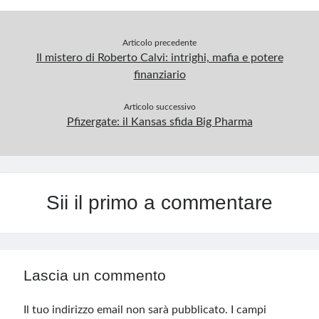
Articolo precedente
Il mistero di Roberto Calvi: intrighi, mafia e potere
finanziario
Articolo successivo
Pfizergate: il Kansas sfida Big Pharma
Sii il primo a commentare
Lascia un commento
Il tuo indirizzo email non sarà pubblicato.
I campi