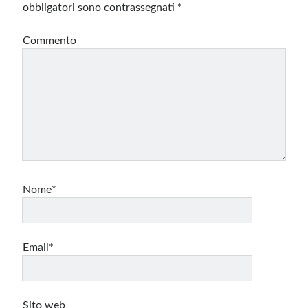
obbligatori sono contrassegnati
*
Commento
Nome*
Email*
Sito web