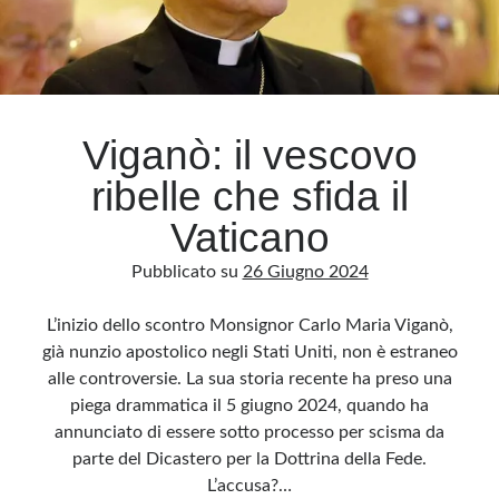
Viganò: il vescovo
ribelle che sfida il
Vaticano
Pubblicato su
26 Giugno 2024
L’inizio dello scontro Monsignor Carlo Maria Viganò,
già nunzio apostolico negli Stati Uniti, non è estraneo
alle controversie. La sua storia recente ha preso una
piega drammatica il 5 giugno 2024, quando ha
annunciato di essere sotto processo per scisma da
parte del Dicastero per la Dottrina della Fede.
L’accusa?…