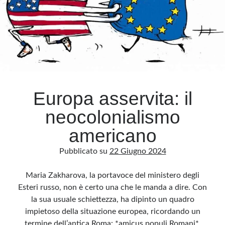
Europa asservita: il
neocolonialismo
americano
Pubblicato su
22 Giugno 2024
Maria Zakharova, la portavoce del ministero degli
Esteri russo, non è certo una che le manda a dire. Con
la sua usuale schiettezza, ha dipinto un quadro
impietoso della situazione europea, ricordando un
termine dell’antica Roma: *amicus populi Romani*.