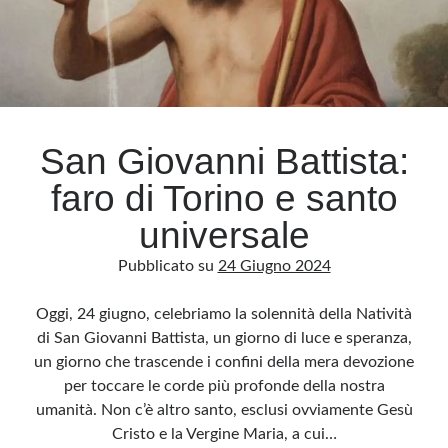
NATO
San Giovanni Battista:
faro di Torino e santo
universale
Pubblicato su
24 Giugno 2024
Oggi, 24 giugno, celebriamo la solennità della Natività
di San Giovanni Battista, un giorno di luce e speranza,
un giorno che trascende i confini della mera devozione
per toccare le corde più profonde della nostra
umanità. Non c’è altro santo, esclusi ovviamente Gesù
Cristo e la Vergine Maria, a cui…