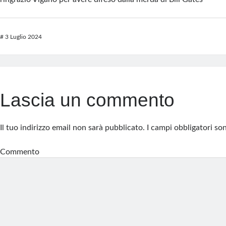
#
3 Luglio 2024
Lascia un commento
Il tuo indirizzo email non sarà pubblicato.
I campi obbligatori s
Commento