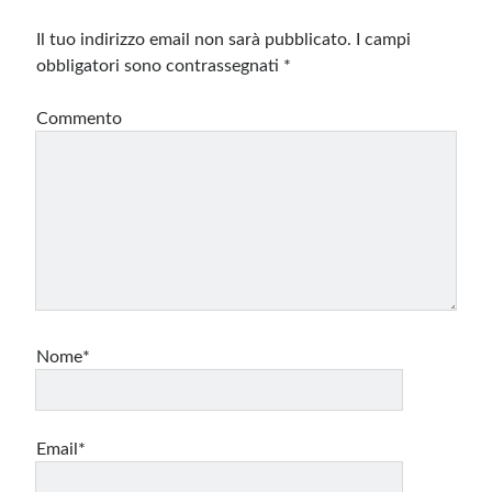
Il tuo indirizzo email non sarà pubblicato.
I campi
obbligatori sono contrassegnati
*
Commento
Nome*
Email*