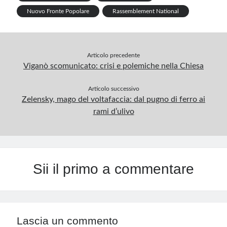
Nuovo Fronte Popolare
Rassemblement National
Articolo precedente
Viganò scomunicato: crisi e polemiche nella Chiesa
Articolo successivo
Zelensky, mago del voltafaccia: dal pugno di ferro ai
rami d’ulivo
Sii il primo a commentare
Lascia un commento