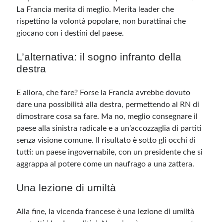
La Francia merita di meglio. Merita leader che
rispettino la volontà popolare, non burattinai che
giocano con i destini del paese.
L’alternativa: il sogno infranto della
destra
E allora, che fare? Forse la Francia avrebbe dovuto
dare una possibilità alla destra, permettendo al RN di
dimostrare cosa sa fare. Ma no, meglio consegnare il
paese alla sinistra radicale e a un’accozzaglia di partiti
senza visione comune. Il risultato è sotto gli occhi di
tutti: un paese ingovernabile, con un presidente che si
aggrappa al potere come un naufrago a una zattera.
Una lezione di umiltà
Alla fine, la vicenda francese è una lezione di umiltà