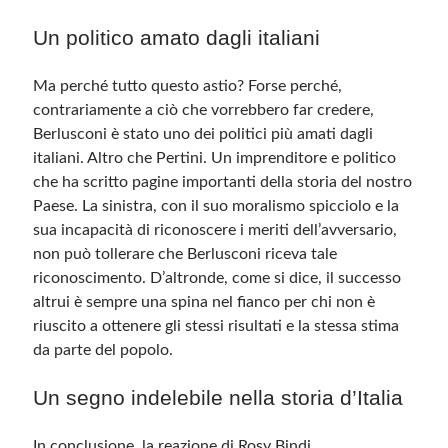
Un politico amato dagli italiani
Ma perché tutto questo astio? Forse perché,
contrariamente a ciò che vorrebbero far credere,
Berlusconi è stato uno dei politici più amati dagli
italiani. Altro che Pertini. Un imprenditore e politico
che ha scritto pagine importanti della storia del nostro
Paese. La sinistra, con il suo moralismo spicciolo e la
sua incapacità di riconoscere i meriti dell’avversario,
non può tollerare che Berlusconi riceva tale
riconoscimento. D’altronde, come si dice, il successo
altrui è sempre una spina nel fianco per chi non è
riuscito a ottenere gli stessi risultati e la stessa stima
da parte del popolo.
Un segno indelebile nella storia d’Italia
In conclusione, la reazione di Rosy Bindi