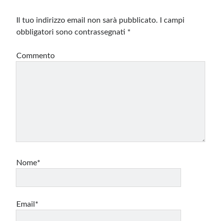
Il tuo indirizzo email non sarà pubblicato.
I campi
obbligatori sono contrassegnati
*
Commento
Nome*
Email*