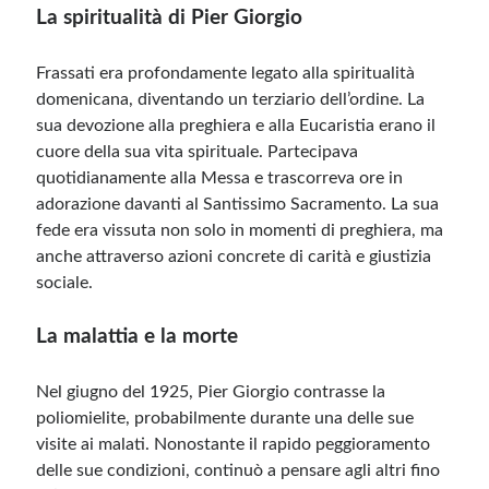
La spiritualità di Pier Giorgio
Frassati era profondamente legato alla spiritualità
domenicana, diventando un terziario dell’ordine. La
sua devozione alla preghiera e alla Eucaristia erano il
cuore della sua vita spirituale. Partecipava
quotidianamente alla Messa e trascorreva ore in
adorazione davanti al Santissimo Sacramento. La sua
fede era vissuta non solo in momenti di preghiera, ma
anche attraverso azioni concrete di carità e giustizia
sociale.
La malattia e la morte
Nel giugno del 1925, Pier Giorgio contrasse la
poliomielite, probabilmente durante una delle sue
visite ai malati. Nonostante il rapido peggioramento
delle sue condizioni, continuò a pensare agli altri fino