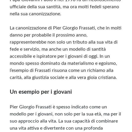
ufficiale della sua santità, ma ora molti fedeli sperano
nella sua canonizzazione.
La canonizzazione di Pier Giorgio Frassati, che in molti
danno per probabile il prossimo anno,
rappresenterebbe non solo un tributo alla sua vita di
fede e servizio, ma anche un modello di santità
accessibile e ispiratore per i giovani di oggi. In un
mondo spesso dominato da materialismo e egoismo,
l’esempio di Frassati risuona come un richiamo alla
carità, alla giustizia sociale e alla vera gioia cristiana.
Un esempio per i giovani
Pier Giorgio Frassati è spesso indicato come un
modello per i giovani, non solo per la sua età, ma per il
suo approccio alla vita. La sua capacità di combinare
una vita attiva e divertente con una profonda