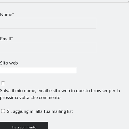
Nome*
Email*
Sito web
Salva il mio nome, email e sito web in questo browser per la
prossima volta che commento.
Si, aggiungimi alla tua mailing list