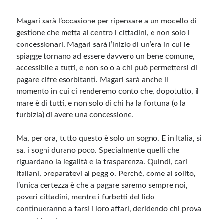
Magari sarà l’occasione per ripensare a un modello di
gestione che metta al centro i cittadini, e non solo i
concessionari. Magari sarà l’inizio di un’era in cui le
spiagge tornano ad essere davvero un bene comune,
accessibile a tutti, e non solo a chi può permettersi di
pagare cifre esorbitanti. Magari sarà anche il
momento in cui ci renderemo conto che, dopotutto, il
mare è di tutti, e non solo di chi ha la fortuna (o la
furbizia) di avere una concessione.
Ma, per ora, tutto questo è solo un sogno. E in Italia, si
sa, i sogni durano poco. Specialmente quelli che
riguardano la legalità e la trasparenza. Quindi, cari
italiani, preparatevi al peggio. Perché, come al solito,
l’unica certezza è che a pagare saremo sempre noi,
poveri cittadini, mentre i furbetti del lido
continueranno a farsi i loro affari, deridendo chi prova