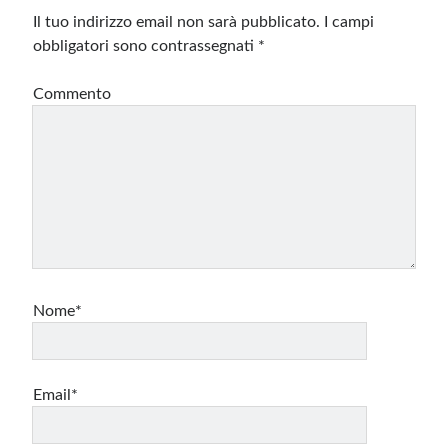
Il tuo indirizzo email non sarà pubblicato.
I campi
obbligatori sono contrassegnati
*
Commento
Nome*
Email*