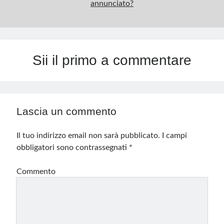
annunciato?
Sii il primo a commentare
Lascia un commento
Il tuo indirizzo email non sarà pubblicato.
I campi
obbligatori sono contrassegnati
*
Commento