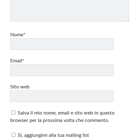
Nome*
Email*
Sito web
Salva il mio nome, email e sito web in questo
browser per la prossima volta che commento.
Si, aggiungimi alla tua mailing list