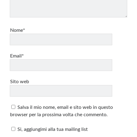
Nome*
Email*
Sito web
Salva il mio nome, email e sito web in questo
browser per la prossima volta che commento.
Si, aggiungimi alla tua mailing list