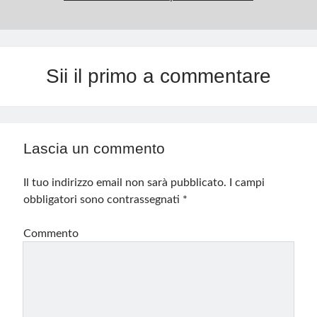
Sii il primo a commentare
Lascia un commento
Il tuo indirizzo email non sarà pubblicato.
I campi
obbligatori sono contrassegnati
*
Commento