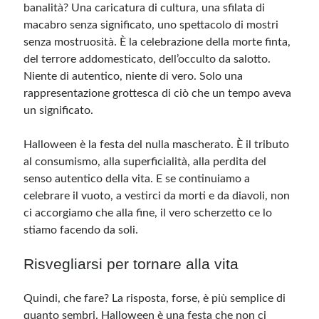
banalità? Una caricatura di cultura, una sfilata di
macabro senza significato, uno spettacolo di mostri
senza mostruosità. È la celebrazione della morte finta,
del terrore addomesticato, dell’occulto da salotto.
Niente di autentico, niente di vero. Solo una
rappresentazione grottesca di ciò che un tempo aveva
un significato.
Halloween è la festa del nulla mascherato. È il tributo
al consumismo, alla superficialità, alla perdita del
senso autentico della vita. E se continuiamo a
celebrare il vuoto, a vestirci da morti e da diavoli, non
ci accorgiamo che alla fine, il vero scherzetto ce lo
stiamo facendo da soli.
Risvegliarsi per tornare alla vita
Quindi, che fare? La risposta, forse, è più semplice di
quanto sembri. Halloween è una festa che non ci