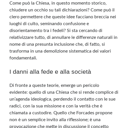
Come può la Chiesa, in questo momento storico,
chiudere un occhio su tali dichiarazioni? Come può il
clero permettere che queste idee facciano breccia nei
luoghi di culto, seminando confusione e
disorientamento tra i fedeli? Si sta cercando di
relativizzare tutto, di annullare le differenze naturali in
nome di una presunta inclusione che, di fatto, si
trasforma in una demolizione sistematica dei valori
fondamentali.
I danni alla fede e alla società
Di fronte a queste teorie, emerge un pericolo
evidente: quello di una Chiesa che si rende complice di
un’agenda ideologica, perdendo il contatto con le sue
radici, con la sua missione e con la verità che è
chiamata a custodire. Quello che Forcades propone
non è un semplice invito alla riflessione; è una
provocazione che mette in discussione il concetto