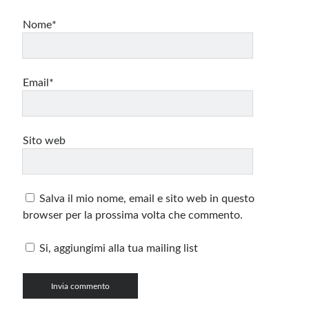
Nome*
Email*
Sito web
Salva il mio nome, email e sito web in questo
browser per la prossima volta che commento.
Si, aggiungimi alla tua mailing list