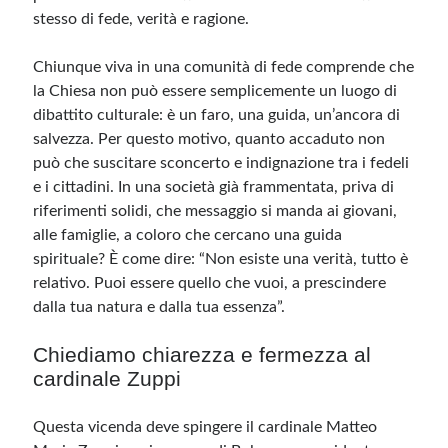
stesso di fede, verità e ragione.
Chiunque viva in una comunità di fede comprende che
la Chiesa non può essere semplicemente un luogo di
dibattito culturale: è un faro, una guida, un’ancora di
salvezza. Per questo motivo, quanto accaduto non
può che suscitare sconcerto e indignazione tra i fedeli
e i cittadini. In una società già frammentata, priva di
riferimenti solidi, che messaggio si manda ai giovani,
alle famiglie, a coloro che cercano una guida
spirituale? È come dire: “Non esiste una verità, tutto è
relativo. Puoi essere quello che vuoi, a prescindere
dalla tua natura e dalla tua essenza”.
Chiediamo chiarezza e fermezza al
cardinale Zuppi
Questa vicenda deve spingere il cardinale Matteo