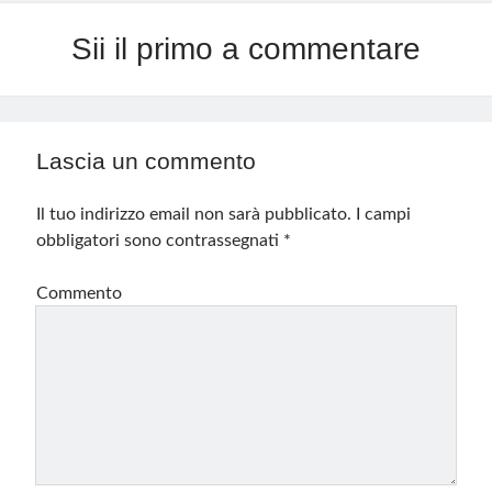
Sii il primo a commentare
Lascia un commento
Il tuo indirizzo email non sarà pubblicato.
I campi
obbligatori sono contrassegnati
*
Commento