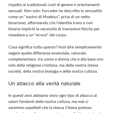
rispetto ai tradizionali ruoli di genere e orientamenti
sessuali. Non solo: Forcades ha descritto la sessualità
come un “nastro di Moebius”, priva di un netto
binarismo, affermando che l’identità trans e non
binaria implichi la necessità di transizioni fisiche per
rimediare a un “errore” del corpo.
Cosa significa tutto questo? Vuol dire semplicemente
negare quella differenza essenziale, naturale,
complementare, tra uomo e donna che è alla base non
solo della religione cristiana, ma della nostra stessa
società, della nostra biologia e della nostra cultura.
Un attacco alla verità naturale
In questi anni abbiamo visto ogni tipo di attacco ai
valori fondanti della nostra cultura, ma mai ci
saremmo aspettati che la stessa Chiesa potesse