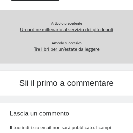
Articolo precedente
Un ordine millenario al servizio dei più deboli
Articolo successivo
Tre libri per un’estate da leggere
Sii il primo a commentare
Lascia un commento
Il tuo indirizzo email non sarà pubblicato.
I campi