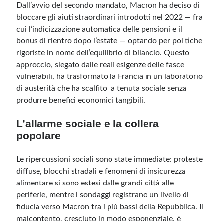
Dall’avvio del secondo mandato, Macron ha deciso di
bloccare gli aiuti straordinari introdotti nel 2022 — fra
cui l’indicizzazione automatica delle pensioni e il
bonus di rientro dopo l’estate — optando per politiche
rigoriste in nome dell’equilibrio di bilancio. Questo
approccio, slegato dalle reali esigenze delle fasce
vulnerabili, ha trasformato la Francia in un laboratorio
di austerità che ha scalfito la tenuta sociale senza
produrre benefici economici tangibili.
L’allarme sociale e la collera
popolare
Le ripercussioni sociali sono state immediate: proteste
diffuse, blocchi stradali e fenomeni di insicurezza
alimentare si sono estesi dalle grandi città alle
periferie, mentre i sondaggi registrano un livello di
fiducia verso Macron tra i più bassi della Repubblica. Il
malcontento, cresciuto in modo esponenziale, è