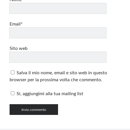
Email*
Sito web
Salva il mio nome, email e sito web in questo
browser per la prossima volta che commento.
Si, aggiungimi alla tua mailing list