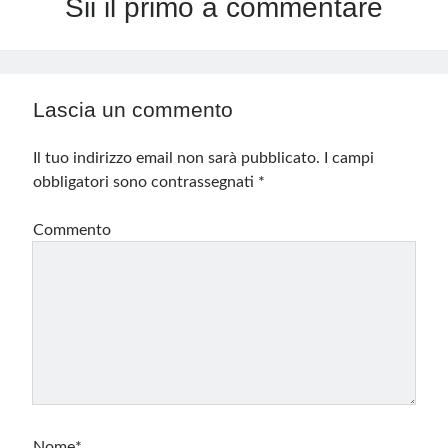
Sii il primo a commentare
Lascia un commento
Il tuo indirizzo email non sarà pubblicato.
I campi
obbligatori sono contrassegnati
*
Commento
Nome*