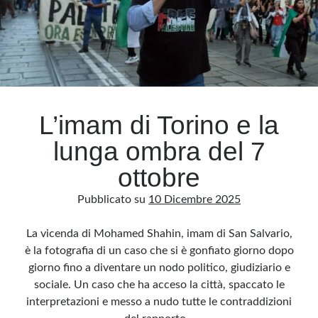
L’imam di Torino e la
lunga ombra del 7
ottobre
Pubblicato su
10 Dicembre 2025
La vicenda di Mohamed Shahin, imam di San Salvario,
è la fotografia di un caso che si è gonfiato giorno dopo
giorno fino a diventare un nodo politico, giudiziario e
sociale. Un caso che ha acceso la città, spaccato le
interpretazioni e messo a nudo tutte le contraddizioni