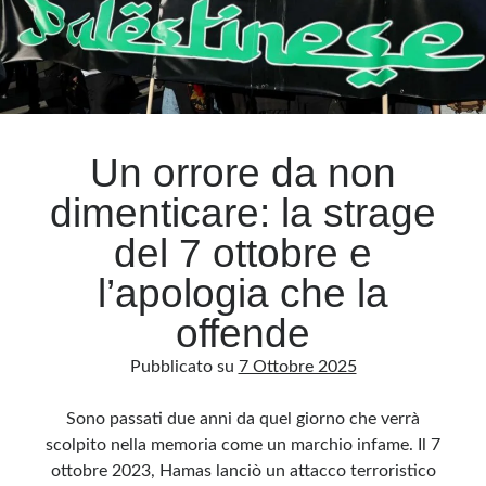
Un orrore da non
dimenticare: la strage
del 7 ottobre e
l’apologia che la
offende
Pubblicato su
7 Ottobre 2025
Sono passati due anni da quel giorno che verrà
scolpito nella memoria come un marchio infame. Il 7
ottobre 2023, Hamas lanciò un attacco terroristico