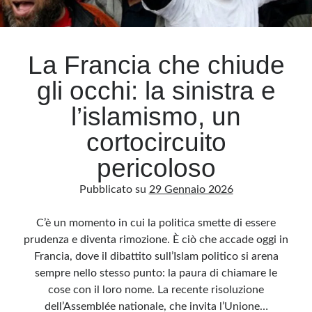
La Francia che chiude
gli occhi: la sinistra e
l’islamismo, un
cortocircuito
pericoloso
Pubblicato su
29 Gennaio 2026
C’è un momento in cui la politica smette di essere
prudenza e diventa rimozione. È ciò che accade oggi in
Francia, dove il dibattito sull’Islam politico si arena
sempre nello stesso punto: la paura di chiamare le
cose con il loro nome. La recente risoluzione
dell’Assemblée nationale, che invita l’Unione…