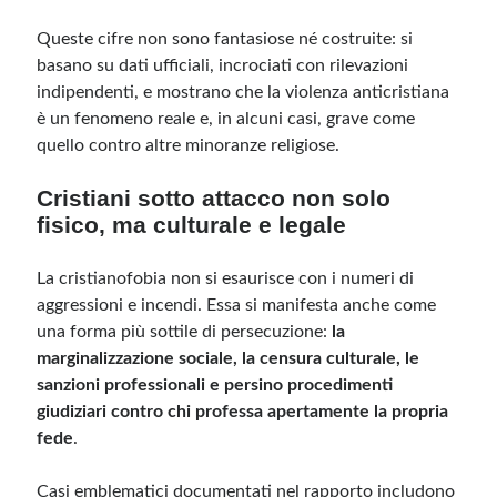
Queste cifre non sono fantasiose né costruite: si
basano su dati ufficiali, incrociati con rilevazioni
indipendenti, e mostrano che la violenza anticristiana
è un fenomeno reale e, in alcuni casi, grave come
quello contro altre minoranze religiose.
Cristiani sotto attacco non solo
fisico, ma culturale e legale
La cristianofobia non si esaurisce con i numeri di
aggressioni e incendi. Essa si manifesta anche come
una forma più sottile di persecuzione:
la
marginalizzazione sociale, la censura culturale, le
sanzioni professionali e persino procedimenti
giudiziari contro chi professa apertamente la propria
fede
.
Casi emblematici documentati nel rapporto includono