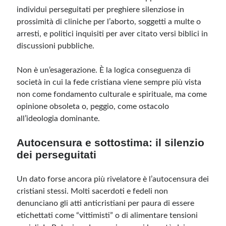
individui perseguitati per preghiere silenziose in
prossimità di cliniche per l’aborto, soggetti a multe o
arresti, e politici inquisiti per aver citato versi biblici in
discussioni pubbliche.
Non è un’esagerazione. È la logica conseguenza di
società in cui la fede cristiana viene sempre più vista
non come fondamento culturale e spirituale, ma come
opinione obsoleta o, peggio, come ostacolo
all’ideologia dominante.
Autocensura e sottostima: il silenzio
dei perseguitati
Un dato forse ancora più rivelatore è l’autocensura dei
cristiani stessi. Molti sacerdoti e fedeli non
denunciano gli atti anticristiani per paura di essere
etichettati come “vittimisti” o di alimentare tensioni