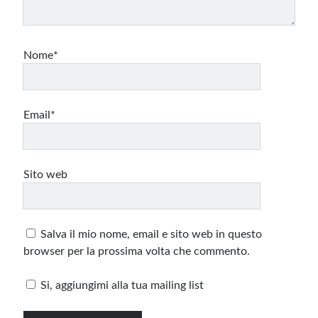
Nome*
Email*
Sito web
Salva il mio nome, email e sito web in questo
browser per la prossima volta che commento.
Si, aggiungimi alla tua mailing list