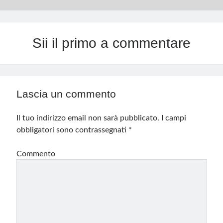
Sii il primo a commentare
Lascia un commento
Il tuo indirizzo email non sarà pubblicato.
I campi
obbligatori sono contrassegnati
*
Commento