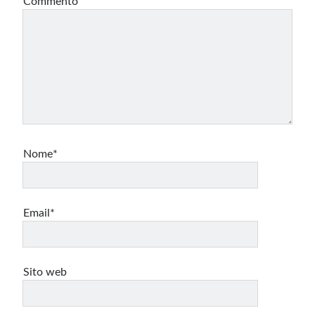
Commento
Nome*
Email*
Sito web