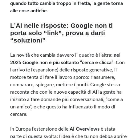
quando tutto cambia troppo in fretta, la gente torna
alle cose antiche
.
L’AI nelle risposte: Google non ti
porta solo “link”, prova a darti
“soluzioni”
La novità che cambia davvero il quadro è l’altra:
nel
2025 Google non è più soltanto “cerca e clicca”
. Con
l’arrivo (e l’espansione) delle risposte generative, il
motore tenta di fare il lavoro sporco: riassumere,
comparare, spiegare, mettere i punti. Google stessa
racconta che con le nuove capacità di AI la gente ha
iniziato a fare domande più conversazionali, “come a
un amico”, e che questo ha influenzato il modo di
cercare.
In Europa l’estensione delle
AI Overviews
è stata
parte di questa svolta: l’idea è che tu non debba aprire