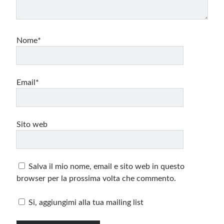
Nome*
Email*
Sito web
Salva il mio nome, email e sito web in questo
browser per la prossima volta che commento.
Si, aggiungimi alla tua mailing list