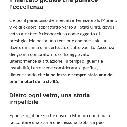
l’eccellenza
C’è poi il paradosso dei mercati internazionali. Murano
vive di export, soprattutto verso gli Stati Uniti, dove il
vetro artistico è riconosciuto come oggetto di
prestigio. Ma basta una tensione commerciale, un
dazio, un clima di incertezza, e tutto vacilla. L’assenza
dei grandi compratori russi ha aggravato
ulteriormente la situazione. In tempi di guerra e
instabilità, l’arte viene considerata superflua,
dimenticando che
la bellezza è sempre stata uno dei
primi motori della civiltà
.
Dietro ogni vetro, una storia
irripetibile
Eppure, ogni pezzo che nasce a Murano continua a
raccontare una storia che nessuna fabbrica può