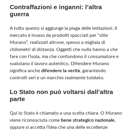
Contraffazioni e inganni: l’altra
guerra
A tutto questo si aggiunge la piaga delle imitazioni. Il
mercato è invaso da prodotti spacciati per “stile
Murano”, realizzati altrove, spesso a migliaia di
chilometri di distanza. Oggetti che nulla hanno a che
fare con l’isola, ma che confondono il consumatore e
svalutano il lavoro autentico. Difendere Murano
significa anche
difendere la verità
, garantendo
controlli seri e un marchio realmente tutelato.
Lo Stato non può voltarsi dall’altra
parte
Qui lo Stato è chiamato a una scelta chiara. O Murano
viene riconosciuta come
bene strategico nazionale
,
oppure si accetta l’idea che una delle eccellenze