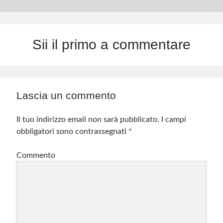
Sii il primo a commentare
Lascia un commento
Il tuo indirizzo email non sarà pubblicato.
I campi
obbligatori sono contrassegnati
*
Commento