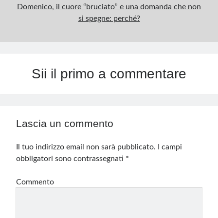
Domenico, il cuore “bruciato” e una domanda che non
si spegne: perché?
Sii il primo a commentare
Lascia un commento
Il tuo indirizzo email non sarà pubblicato.
I campi
obbligatori sono contrassegnati
*
Commento