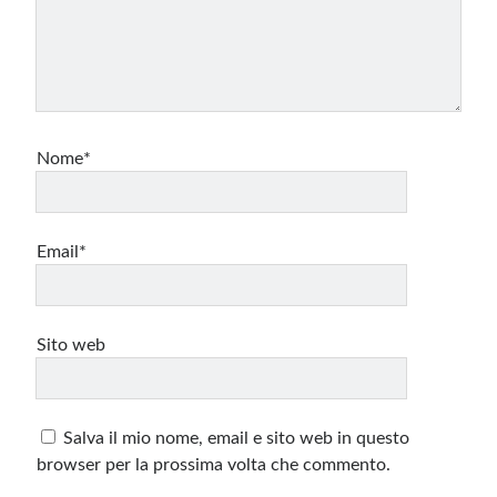
Nome*
Email*
Sito web
Salva il mio nome, email e sito web in questo
browser per la prossima volta che commento.