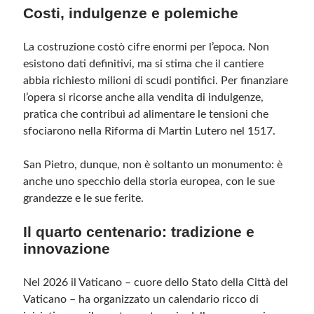
Costi, indulgenze e polemiche
La costruzione costò cifre enormi per l’epoca. Non
esistono dati definitivi, ma si stima che il cantiere
abbia richiesto milioni di scudi pontifici. Per finanziare
l’opera si ricorse anche alla vendita di indulgenze,
pratica che contribuì ad alimentare le tensioni che
sfociarono nella Riforma di Martin Lutero nel 1517.
San Pietro, dunque, non è soltanto un monumento: è
anche uno specchio della storia europea, con le sue
grandezze e le sue ferite.
Il quarto centenario: tradizione e
innovazione
Nel 2026 il Vaticano – cuore dello Stato della Città del
Vaticano – ha organizzato un calendario ricco di