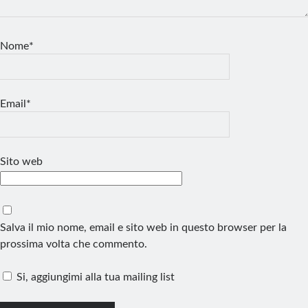
Nome*
Email*
Sito web
Salva il mio nome, email e sito web in questo browser per la
prossima volta che commento.
Si, aggiungimi alla tua mailing list