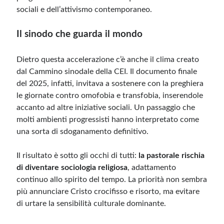
sociali e dell’attivismo contemporaneo.
Il sinodo che guarda il mondo
Dietro questa accelerazione c’è anche il clima creato
dal Cammino sinodale della CEI. Il documento finale
del 2025, infatti, invitava a sostenere con la preghiera
le giornate contro omofobia e transfobia, inserendole
accanto ad altre iniziative sociali. Un passaggio che
molti ambienti progressisti hanno interpretato come
una sorta di sdoganamento definitivo.
Il risultato è sotto gli occhi di tutti:
la pastorale rischia
di diventare sociologia religiosa
, adattamento
continuo allo spirito del tempo. La priorità non sembra
più annunciare Cristo crocifisso e risorto, ma evitare
di urtare la sensibilità culturale dominante.