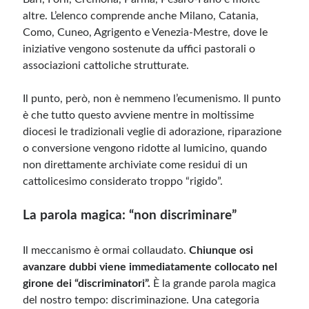
altre. L’elenco comprende anche Milano, Catania,
Como, Cuneo, Agrigento e Venezia-Mestre, dove le
iniziative vengono sostenute da uffici pastorali o
associazioni cattoliche strutturate.
Il punto, però, non è nemmeno l’ecumenismo. Il punto
è che tutto questo avviene mentre in moltissime
diocesi le tradizionali veglie di adorazione, riparazione
o conversione vengono ridotte al lumicino, quando
non direttamente archiviate come residui di un
cattolicesimo considerato troppo “rigido”.
La parola magica: “non discriminare”
Il meccanismo è ormai collaudato.
Chiunque osi
avanzare dubbi viene immediatamente collocato nel
girone dei “discriminatori”.
È la grande parola magica
del nostro tempo: discriminazione. Una categoria