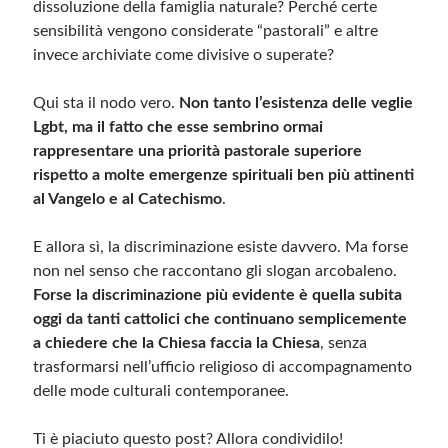
dissoluzione della famiglia naturale? Perché certe
sensibilità vengono considerate “pastorali” e altre
invece archiviate come divisive o superate?
Qui sta il nodo vero.
Non tanto l’esistenza delle veglie
Lgbt, ma il fatto che esse sembrino ormai
rappresentare una priorità pastorale superiore
rispetto a molte emergenze spirituali ben più attinenti
al Vangelo e al Catechismo
.
E allora sì, la discriminazione esiste davvero. Ma forse
non nel senso che raccontano gli slogan arcobaleno.
Forse la discriminazione più evidente è quella subita
oggi da tanti cattolici che continuano semplicemente
a chiedere che la Chiesa faccia la Chiesa
, senza
trasformarsi nell’ufficio religioso di accompagnamento
delle mode culturali contemporanee.
Ti è piaciuto questo post? Allora condividilo!