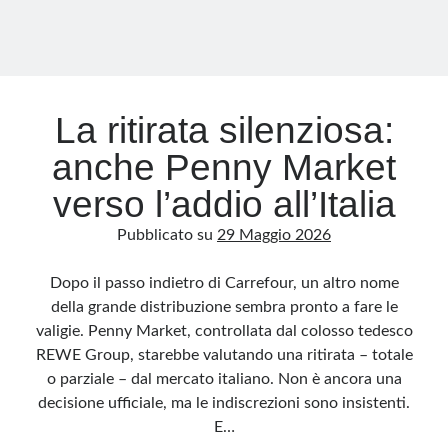
europee
La ritirata silenziosa:
anche Penny Market
verso l’addio all’Italia
Pubblicato su
29 Maggio 2026
Dopo il passo indietro di Carrefour, un altro nome
della grande distribuzione sembra pronto a fare le
valigie. Penny Market, controllata dal colosso tedesco
REWE Group, starebbe valutando una ritirata – totale
o parziale – dal mercato italiano. Non è ancora una
decisione ufficiale, ma le indiscrezioni sono insistenti.
E…