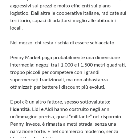
aggressivi sui prezzi e molto efficienti sul piano
logistico. Dall’altra le cooperative italiane, radicate sul
territorio, capaci di adattarsi meglio alle abitudini
locali.
Nel mezzo, chi resta rischia di essere schiacciato.
Penny Market paga probabilmente una dimensione
intermedia: negozi tra i 1.000 e i 1.500 metri quadrati,
troppo piccoli per competere con i grandi
supermercati tradizionali, ma non abbastanza
ottimizzati per battere i discount più evoluti.
E poi c’è un altro fattore, spesso sottovalutato:
l’identità
. Lidl e Aldi hanno costruito negli anni
un’immagine precisa, quasi “militante” nel risparmio.
Penny, invece, è rimasta a metà strada, senza una
narrazione forte. E nel commercio moderno, senza