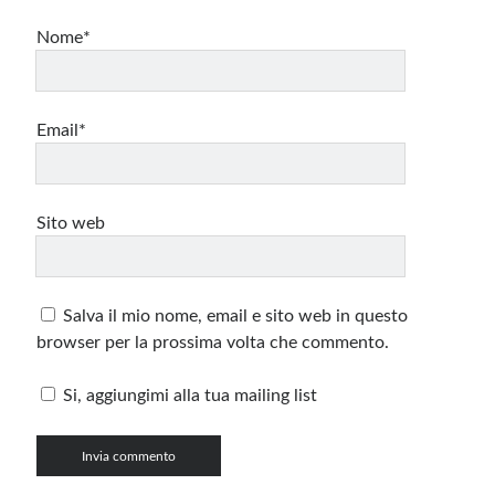
Nome*
Email*
Sito web
Salva il mio nome, email e sito web in questo
browser per la prossima volta che commento.
Si, aggiungimi alla tua mailing list