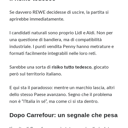
Se davvero REWE decidesse di uscire, la partita si
aprirebbe immediatamente.
I candidati naturali sono proprio Lidl e Aldi. Non per
una questione di bandiera, ma di compatibilità
industriale. I punti vendita Penny hanno metrature e
formati facilmente integrabili nelle loro reti.
Sarebbe una sorta di
risiko tutto tedesco
, giocato
però sul territorio italiano.
E qui sta il paradosso: mentre un marchio lascia, altri
dello stesso Paese avanzano. Segno che il problema
non è “l’Italia in sé”, ma come ci si sta dentro.
Dopo Carrefour: un segnale che pesa