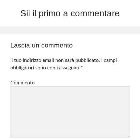
Sii il primo a commentare
Lascia un commento
Il tuo indirizzo email non sarà pubblicato.
I campi
obbligatori sono contrassegnati
*
Commento