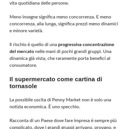
vita quotidiana delle persone.
Meno insegne significa meno concorrenza. E meno
concorrenza, alla lunga, significa prezzi meno dinamici
e minore varietà.
Il rischio è quello di una
progressiva concentrazione
del mercato
nelle mani di pochi grandi gruppi. Una
dinamica già vista, che raramente porta benefici al
consumatore.
Il supermercato come cartina di
tornasole
La possibile uscita di Penny Market non è solo una
notizia economica. È uno specchio.
Racconta di un Paese dove fare impresa è sempre più
complicato, dove i grandi gruppi arrivano, provano, e