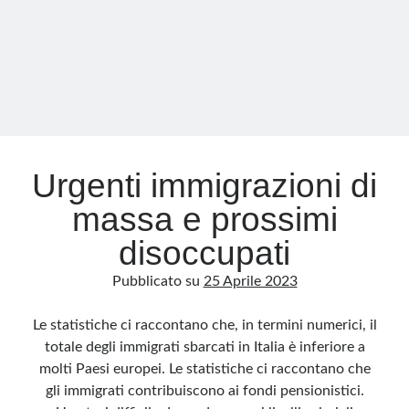
Urgenti immigrazioni di
massa e prossimi
disoccupati
Pubblicato su
25 Aprile 2023
Le statistiche ci raccontano che, in termini numerici, il
totale degli immigrati sbarcati in Italia è inferiore a
molti Paesi europei. Le statistiche ci raccontano che
gli immigrati contribuiscono ai fondi pensionistici.