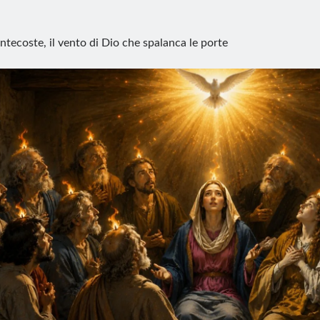
ntecoste, il vento di Dio che spalanca le porte