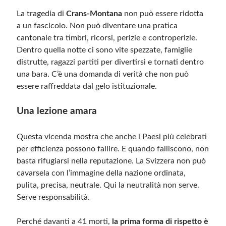
La tragedia di
Crans-Montana
non può essere ridotta
a un fascicolo. Non può diventare una pratica
cantonale tra timbri, ricorsi, perizie e controperizie.
Dentro quella notte ci sono vite spezzate, famiglie
distrutte, ragazzi partiti per divertirsi e tornati dentro
una bara. C’è una domanda di verità che non può
essere raffreddata dal gelo istituzionale.
Una lezione amara
Questa vicenda mostra che anche i Paesi più celebrati
per efficienza possono fallire. E quando falliscono, non
basta rifugiarsi nella reputazione. La Svizzera non può
cavarsela con l’immagine della nazione ordinata,
pulita, precisa, neutrale. Qui la neutralità non serve.
Serve responsabilità.
Perché davanti a 41 morti,
la prima forma di rispetto è