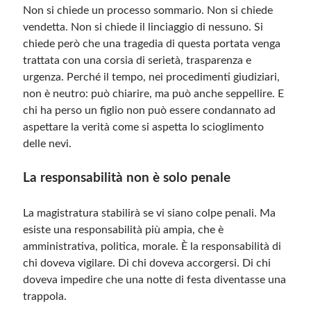
Non si chiede un processo sommario. Non si chiede
vendetta. Non si chiede il linciaggio di nessuno. Si
chiede però che una tragedia di questa portata venga
trattata con una corsia di serietà, trasparenza e
urgenza. Perché il tempo, nei procedimenti giudiziari,
non è neutro: può chiarire, ma può anche seppellire. E
chi ha perso un figlio non può essere condannato ad
aspettare la verità come si aspetta lo scioglimento
delle nevi.
La responsabilità non è solo penale
La magistratura stabilirà se vi siano colpe penali. Ma
esiste una responsabilità più ampia, che è
amministrativa, politica, morale. È la responsabilità di
chi doveva vigilare. Di chi doveva accorgersi. Di chi
doveva impedire che una notte di festa diventasse una
trappola.