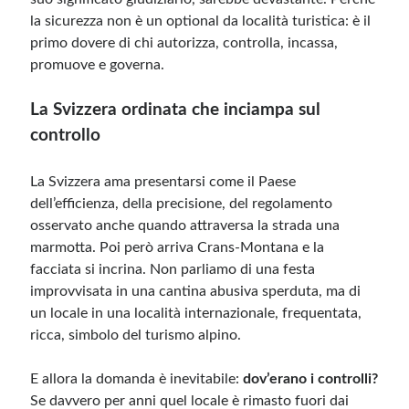
la sicurezza non è un optional da località turistica: è il
primo dovere di chi autorizza, controlla, incassa,
promuove e governa.
La Svizzera ordinata che inciampa sul
controllo
La Svizzera ama presentarsi come il Paese
dell’efficienza, della precisione, del regolamento
osservato anche quando attraversa la strada una
marmotta. Poi però arriva Crans-Montana e la
facciata si incrina. Non parliamo di una festa
improvvisata in una cantina abusiva sperduta, ma di
un locale in una località internazionale, frequentata,
ricca, simbolo del turismo alpino.
E allora la domanda è inevitabile:
dov’erano i controlli?
Se davvero per anni quel locale è rimasto fuori dai