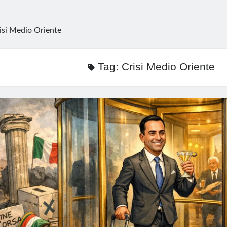
isi Medio Oriente
Tag:
Crisi Medio Oriente