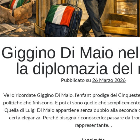
Giggino Di Maio nel
la diplomazia del 
Pubblicato su
26 Marzo 2026
Ve lo ricordate Giggino Di Maio, l’enfant prodige dei Cinqueste
politiche che finiscono. E poi ci sono quelle che semplicement
Quella di Luigi Di Maio appartiene senza dubbio alla seconda 
certa eleganza. Perché bisogna riconoscerlo: passare da tro
rappresentante…