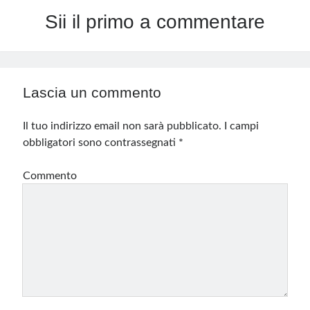
Sii il primo a commentare
Lascia un commento
Il tuo indirizzo email non sarà pubblicato.
I campi
obbligatori sono contrassegnati
*
Commento