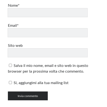
Nome*
Email*
Sito web
Salva il mio nome, email e sito web in questo
browser per la prossima volta che commento.
Si, aggiungimi alla tua mailing list